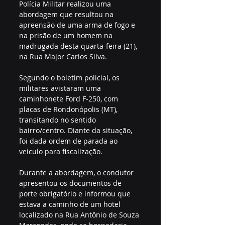
Polícia Militar realizou uma 
abordagem que resultou na 
apreensão de uma arma de fogo e 
na prisão de um homem na 
madrugada desta quarta-feira (21), 
na Rua Major Carlos Silva.
Segundo o boletim policial, os 
militares avistaram uma 
caminhonete Ford F-250, com 
placas de Rondonópolis (MT), 
transitando no sentido 
bairro/centro. Diante da situação, 
foi dada ordem de parada ao 
veículo para fiscalização.
Durante a abordagem, o condutor 
apresentou os documentos de 
porte obrigatório e informou que 
estava a caminho de um hotel 
localizado na Rua Antônio de Souza 