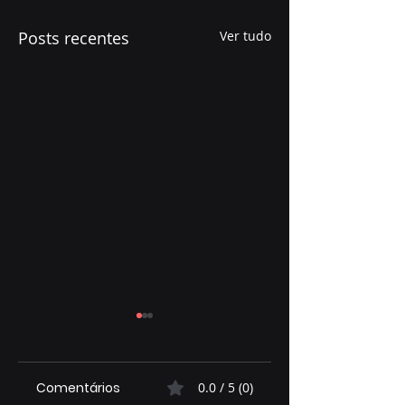
Posts recentes
Ver tudo
Comentários
0.0 / 5 (0)