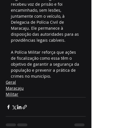
recebeu voz de prisão e foi 
encaminhado, sem lesões, 
juntamente com o veículo, à 
Delegacia de Polícia Civil de 
Maracaju. Ele permanece à 
disposição das autoridades para as 
providências legais cabíveis.
A Polícia Militar reforça que ações 
de fiscalização como essa têm o 
objetivo de garantir a segurança da 
população e prevenir a prática de 
crimes no município.
Geral
Maracaju
Militar