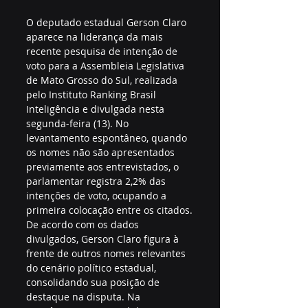
O deputado estadual Gerson Claro 
aparece na liderança da mais 
recente pesquisa de intenção de 
voto para a Assembleia Legislativa 
de Mato Grosso do Sul, realizada 
pelo Instituto Ranking Brasil 
Inteligência e divulgada nesta 
segunda-feira (13). No 
levantamento espontâneo, quando 
os nomes não são apresentados 
previamente aos entrevistados, o 
parlamentar registra 2,2% das 
intenções de voto, ocupando a 
primeira colocação entre os citados.
De acordo com os dados 
divulgados, Gerson Claro figura à 
frente de outros nomes relevantes 
do cenário político estadual, 
consolidando sua posição de 
destaque na disputa. Na 