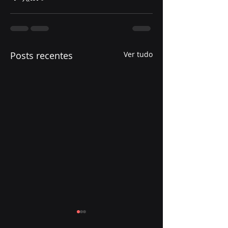
Posts recentes
Ver tudo