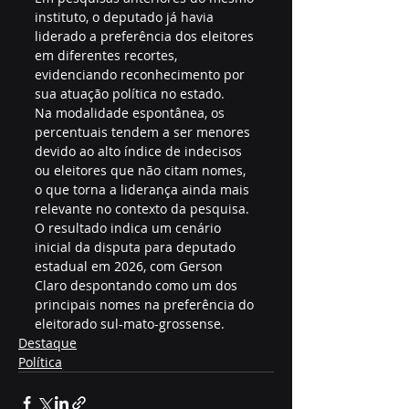
instituto, o deputado já havia 
liderado a preferência dos eleitores 
em diferentes recortes, 
evidenciando reconhecimento por 
sua atuação política no estado.
Na modalidade espontânea, os 
percentuais tendem a ser menores 
devido ao alto índice de indecisos 
ou eleitores que não citam nomes, 
o que torna a liderança ainda mais 
relevante no contexto da pesquisa.
O resultado indica um cenário 
inicial da disputa para deputado 
estadual em 2026, com Gerson 
Claro despontando como um dos 
principais nomes na preferência do 
eleitorado sul-mato-grossense.
Destaque
Política