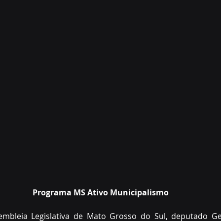
Programa MS Ativo Municipalismo
mbleia Legislativa de Mato Grosso do Sul, deputado Ger