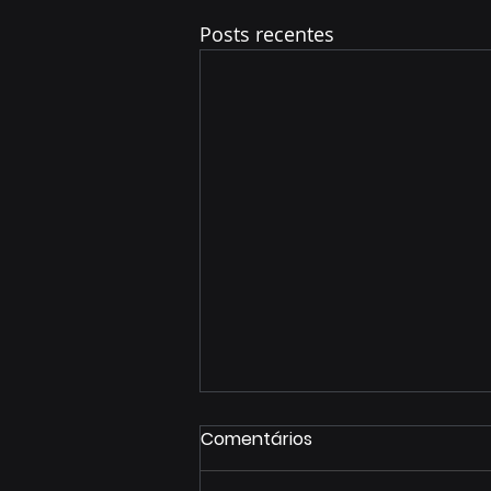
Posts recentes
Comentários