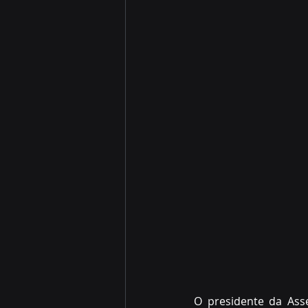
O presidente da Asse