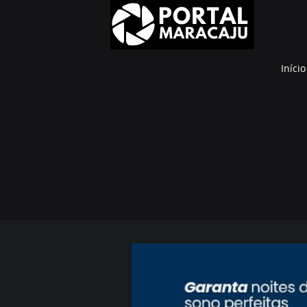
Início