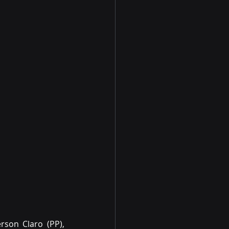
son Claro (PP), 