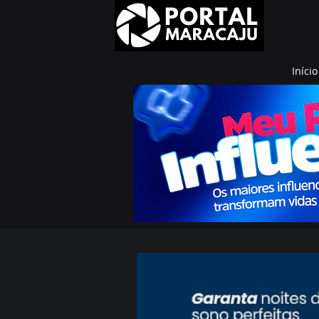
Início