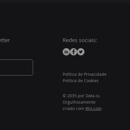
tter
Redes sociais:
Política de Privacidade
Política de Cookies
© 2035 por Data.io.
Orgulhosamente
criado com
Wix.com