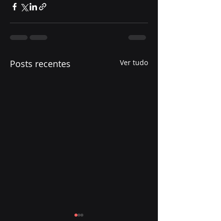
Posts recentes
Ver tudo