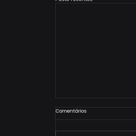
Comentários