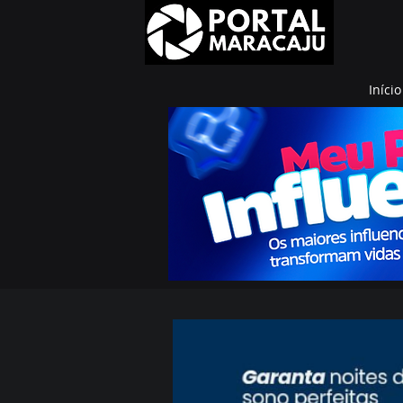
Início