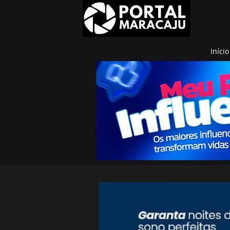
Início