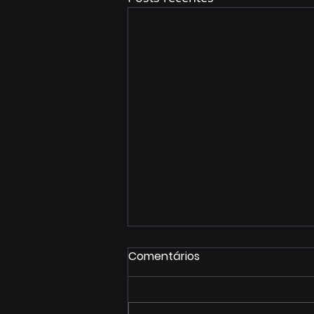
Comentários