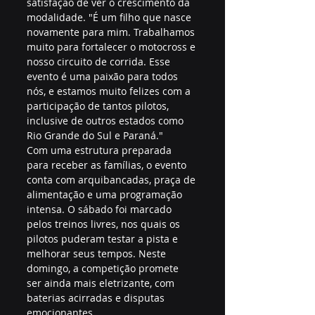
satisfação de ver o crescimento da 
modalidade. "É um filho que nasce 
novamente para mim. Trabalhamos 
muito para fortalecer o motocross e 
nosso circuito de corrida. Esse 
evento é uma paixão para todos 
nós, e estamos muito felizes com a 
participação de tantos pilotos, 
inclusive de outros estados como 
Rio Grande do Sul e Paraná."
Com uma estrutura preparada 
para receber as famílias, o evento 
conta com arquibancadas, praça de 
alimentação e uma programação 
intensa. O sábado foi marcado 
pelos treinos livres, nos quais os 
pilotos puderam testar a pista e 
melhorar seus tempos. Neste 
domingo, a competição promete 
ser ainda mais eletrizante, com 
baterias acirradas e disputas 
emocionantes.