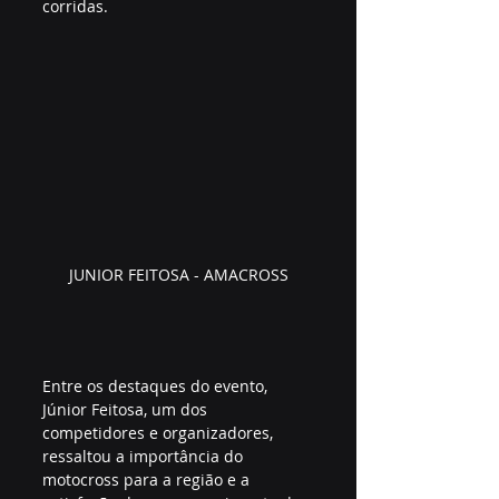
corridas.
JUNIOR FEITOSA - AMACROSS
Entre os destaques do evento, 
Júnior Feitosa, um dos 
competidores e organizadores, 
ressaltou a importância do 
motocross para a região e a 