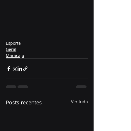
Esporte
Geral
Maracaju
Posts recentes
Ver tudo