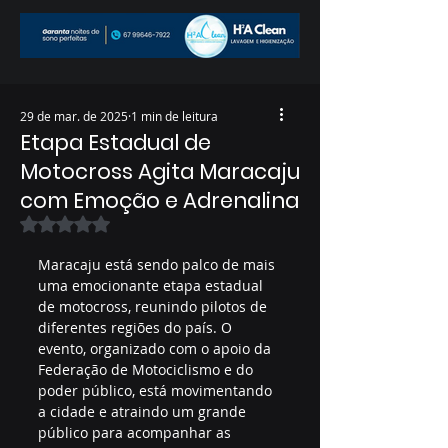
29 de mar. de 2025
1 min de leitura
Etapa Estadual de
Motocross Agita Maracaju
com Emoção e Adrenalina
Avaliado com NaN de 5 estrelas.
Maracaju está sendo palco de mais 
uma emocionante etapa estadual 
de motocross, reunindo pilotos de 
diferentes regiões do país. O 
evento, organizado com o apoio da 
Federação de Motociclismo e do 
poder público, está movimentando 
a cidade e atraindo um grande 
público para acompanhar as 