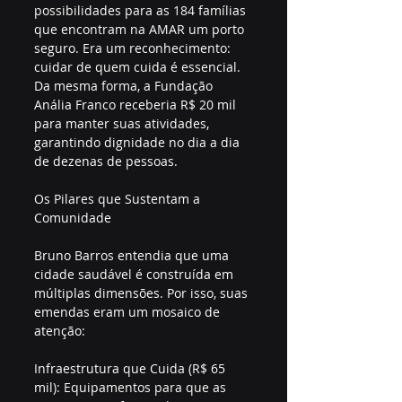
possibilidades para as 184 famílias 
que encontram na AMAR um porto 
seguro. Era um reconhecimento: 
cuidar de quem cuida é essencial. 
Da mesma forma, a Fundação 
Anália Franco receberia R$ 20 mil 
para manter suas atividades, 
garantindo dignidade no dia a dia 
de dezenas de pessoas.
Os Pilares que Sustentam a 
Comunidade
Bruno Barros entendia que uma 
cidade saudável é construída em 
múltiplas dimensões. Por isso, suas 
emendas eram um mosaico de 
atenção:
Infraestrutura que Cuida (R$ 65 
mil): Equipamentos para que as 