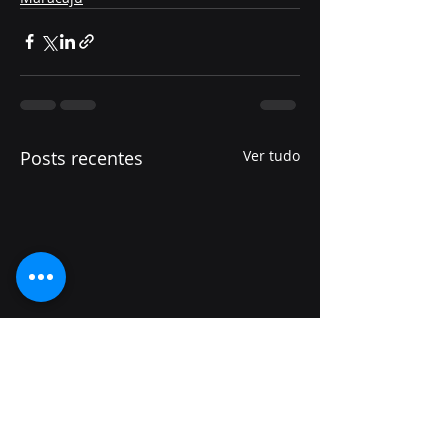
Posts recentes
Ver tudo