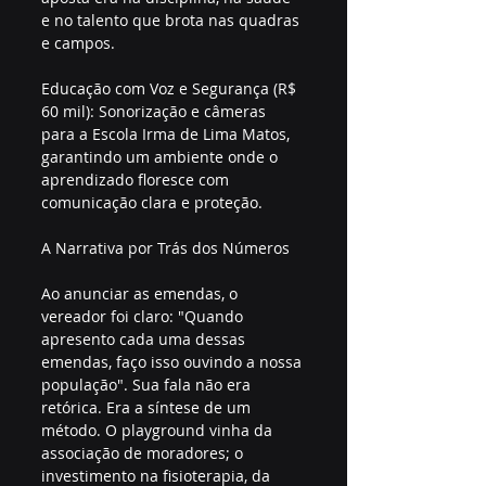
e no talento que brota nas quadras 
e campos.
Educação com Voz e Segurança (R$ 
60 mil): Sonorização e câmeras 
para a Escola Irma de Lima Matos, 
garantindo um ambiente onde o 
aprendizado floresce com 
comunicação clara e proteção.
A Narrativa por Trás dos Números
Ao anunciar as emendas, o 
vereador foi claro: "Quando 
apresento cada uma dessas 
emendas, faço isso ouvindo a nossa 
população". Sua fala não era 
retórica. Era a síntese de um 
método. O playground vinha da 
associação de moradores; o 
investimento na fisioterapia, da 