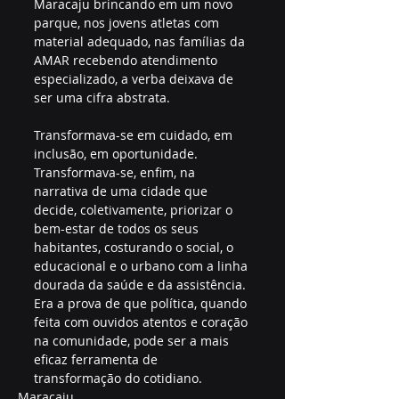
Maracaju brincando em um novo 
parque, nos jovens atletas com 
material adequado, nas famílias da 
AMAR recebendo atendimento 
especializado, a verba deixava de 
ser uma cifra abstrata.
Transformava-se em cuidado, em 
inclusão, em oportunidade. 
Transformava-se, enfim, na 
narrativa de uma cidade que 
decide, coletivamente, priorizar o 
bem-estar de todos os seus 
habitantes, costurando o social, o 
educacional e o urbano com a linha 
dourada da saúde e da assistência. 
Era a prova de que política, quando 
feita com ouvidos atentos e coração 
na comunidade, pode ser a mais 
eficaz ferramenta de 
transformação do cotidiano.
Maracaju