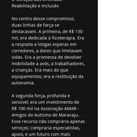
Reabilitação e Inclusão
No centro desse compromisso, 
duas linhas de força se 
destacavam. A primeira, de R$ 130 
mil, era dedicada à fisioterapia. Era 
a resposta a longas esperas em 
corredores, a dores que limitavam 
vidas. Era a promessa de devolver 
mobilidade a avós, a trabalhadores, 
a crianças. Era mais do que 
equipamentos; era a restituição da 
autonomia.
A segunda força, profunda e 
sensível, era um investimento de 
R$ 100 mil na Associação AMAR - 
Amigos do Autismo de Maracaju. 
Esse recurso não compraria apenas 
serviços; compraria especialistas, 
apoio, e um futuro com mais 