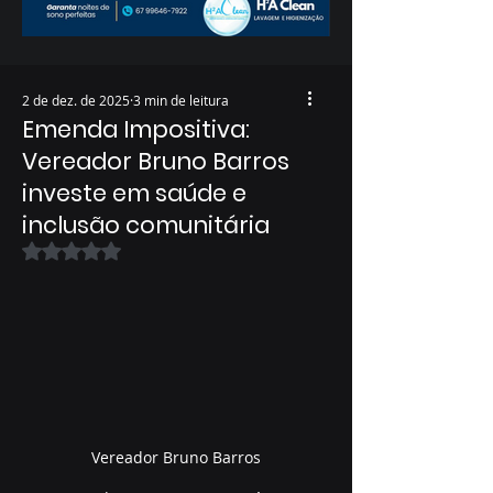
2 de dez. de 2025
3 min de leitura
Emenda Impositiva:
Vereador Bruno Barros
investe em saúde e
inclusão comunitária
Avaliado com NaN de 5 estrelas.
Vereador Bruno Barros