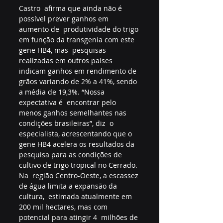
Castro  afirma que ainda não é 
possível prever ganhos em 
aumento de  produtividade do trigo 
em função da transgenia com este 
gene HB4, mas  pesquisas 
realizadas em outros países 
indicam ganhos em rendimento de  
grãos variando de 2% a 41%, sendo 
a média de 19,3%. “Nossa 
expectativa é  encontrar pelo 
menos ganhos semelhantes nas 
condições brasileiras”, diz  o 
especialista, acrescentando que o 
gene HB4 acelera os resultados da  
pesquisa para as condições de 
cultivo de trigo tropical no Cerrado.
Na  região Centro-Oeste, a escassez 
de água limita a expansão da 
cultura,  estimada atualmente em 
200 mil hectares, mas com 
potencial para atingir 4  milhões de 