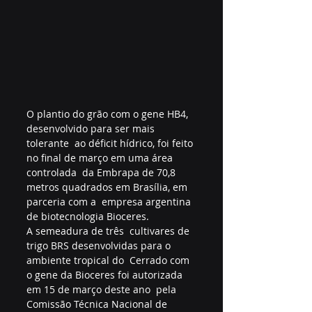
O plantio do grão com o gene HB4, 
desenvolvido para ser mais 
tolerante  ao déficit hídrico, foi feito 
no final de março em uma área 
controlada  da Embrapa de 70,8 
metros quadrados em Brasília, em 
parceria com a  empresa argentina 
de biotecnologia Bioceres.
A semeadura de três  cultivares de 
trigo BRS desenvolvidas para o 
ambiente tropical do  Cerrado com 
o gene da Bioceres foi autorizada 
em 15 de março deste ano  pela 
Comissão Técnica Nacional de 