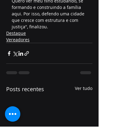
Quero ver meu filho estudando, se 
formando e construindo a família 
aqui. Por isso, defendo uma cidade 
que cresce com estrutura e com 
justiça", finalizou.
Destaque
Vereadores
Posts recentes
Ver tudo