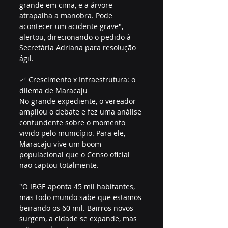
grande em cima, e a árvore 
atrapalha a manobra. Pode 
acontecer um acidente grave", 
alertou, direcionando o pedido à 
Secretária Adriana para resolução 
ágil.
📈 Crescimento x Infraestrutura: o 
dilema de Maracaju
No grande expediente, o vereador 
ampliou o debate e fez uma análise 
contundente sobre o momento 
vivido pelo município. Para ele, 
Maracaju vive um boom 
populacional que o Censo oficial 
não captou totalmente.
"O IBGE aponta 45 mil habitantes, 
mas todo mundo sabe que estamos 
beirando os 60 mil. Bairros novos 
surgem, a cidade se expande, mas 