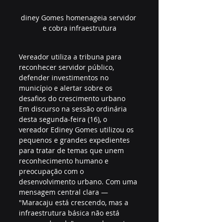
diney Gomes homenageia servidor 
e cobra infraestrutura
Vereador utiliza a tribuna para 
reconhecer servidor público, 
defender investimentos no 
município e alertar sobre os 
desafios do crescimento urbano  
Em discurso na sessão ordinária 
desta segunda-feira (16), o 
vereador Ediney Gomes utilizou os 
pequenos e grandes expedientes 
para tratar de temas que unem 
reconhecimento humano e 
preocupação com o 
desenvolvimento urbano. Com uma 
mensagem central clara — 
"Maracaju está crescendo, mas a 
infraestrutura básica não está 