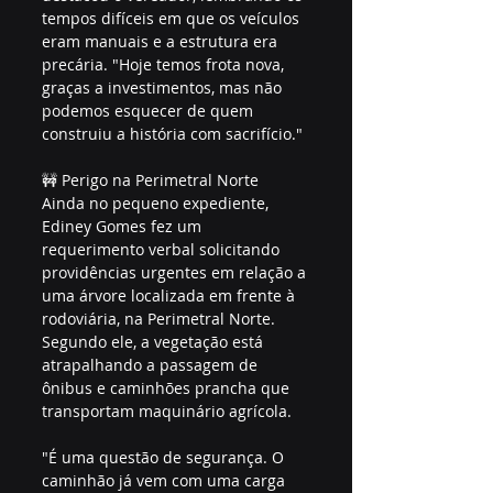
tempos difíceis em que os veículos 
eram manuais e a estrutura era 
precária. "Hoje temos frota nova, 
graças a investimentos, mas não 
podemos esquecer de quem 
construiu a história com sacrifício."
🚧 Perigo na Perimetral Norte
Ainda no pequeno expediente, 
Ediney Gomes fez um 
requerimento verbal solicitando 
providências urgentes em relação a 
uma árvore localizada em frente à 
rodoviária, na Perimetral Norte. 
Segundo ele, a vegetação está 
atrapalhando a passagem de 
ônibus e caminhões prancha que 
transportam maquinário agrícola.
"É uma questão de segurança. O 
caminhão já vem com uma carga 