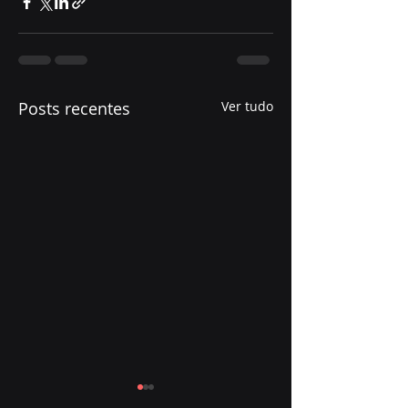
Posts recentes
Ver tudo