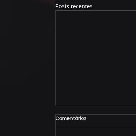
Posts recentes
Comentários