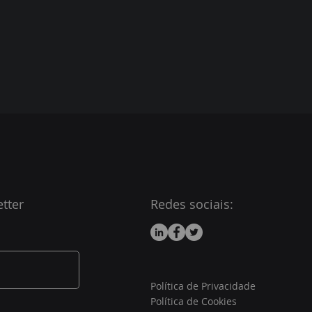
tter
Redes sociais:
Política de Privacidade
Política de Cookies