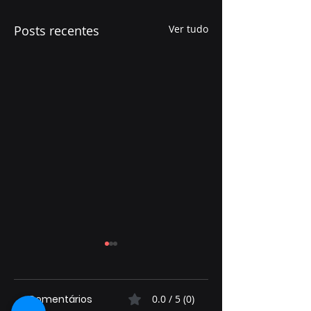
Posts recentes
Ver tudo
Comentários
0.0 / 5 (0)