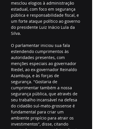
mesclou elogios à administração 
estadual, com foco em segurança 
pública e responsabilidade fiscal, e 
um forte ataque político ao governo 
do presidente Luiz Inácio Lula da 
Silva.
O parlamentar iniciou sua fala 
estendendo cumprimentos às 
autoridades presentes, com 
menções especiais ao governador 
Riedel, ao ex-governador Reinaldo 
Azambuja, e às forças de 
segurança. "Gostaria de 
cumprimentar também a nossa 
segurança pública, que através de 
seu trabalho incansável na defesa 
do cidadão sul-mato-grossense é 
fundamental para criar um 
ambiente propício para atrair os 
investimentos", disse, citando 