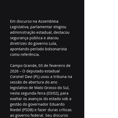
Em discurso na Assembleia 
Legislativa, parlamentar elogiou 
administração estadual, destacou 
segurança pública e atacou 
diretrizes do governo Lula, 
apontando período bolsonarista 
como referência.
Campo Grande, 03 de fevereiro de 
2026 – O deputado estadual 
Coronel Davi (PL) usou a tribuna na 
sessão de abertura do ano 
legislativo de Mato Grosso do Sul, 
nesta segunda-feira (03/02), para 
exaltar os avanços do estado sob a 
gestão do governador Eduardo 
Riedel (PSDB) e fazer duras críticas 
ao governo federal. Seu discurso 