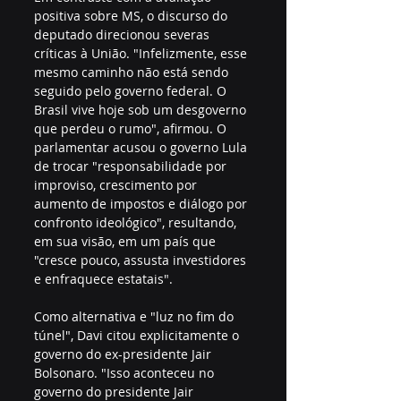
positiva sobre MS, o discurso do 
deputado direcionou severas 
críticas à União. "Infelizmente, esse 
mesmo caminho não está sendo 
seguido pelo governo federal. O 
Brasil vive hoje sob um desgoverno 
que perdeu o rumo", afirmou. O 
parlamentar acusou o governo Lula 
de trocar "responsabilidade por 
improviso, crescimento por 
aumento de impostos e diálogo por 
confronto ideológico", resultando, 
em sua visão, em um país que 
"cresce pouco, assusta investidores 
e enfraquece estatais".
Como alternativa e "luz no fim do 
túnel", Davi citou explicitamente o 
governo do ex-presidente Jair 
Bolsonaro. "Isso aconteceu no 
governo do presidente Jair 