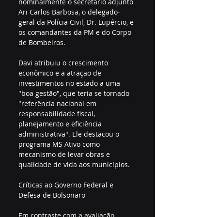
nominalmente o secretário adjunto 
Ari Carlos Barbosa, o delegado-
geral da Polícia Civil, Dr. Lupércio, e 
os comandantes da PM e do Corpo 
de Bombeiros.
Davi atribuiu o crescimento 
econômico e a atração de 
investimentos no estado a uma 
"boa gestão", que teria se tornado 
"referência nacional em 
responsabilidade fiscal, 
planejamento e eficiência 
administrativa". Ele destacou o 
programa MS Ativo como 
mecanismo de levar obras e 
qualidade de vida aos municípios.
Críticas ao Governo Federal e 
Defesa de Bolsonaro
Em contraste com a avaliação 