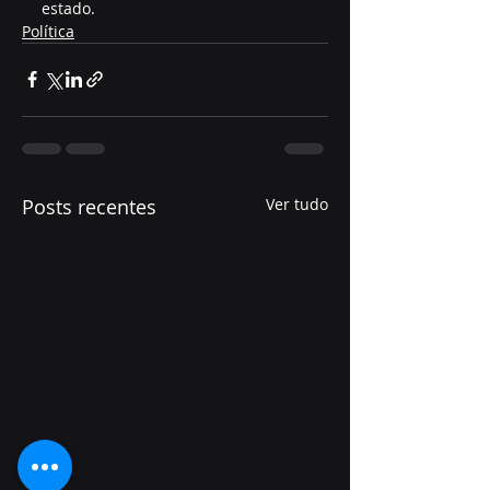
estado.
Política
Posts recentes
Ver tudo