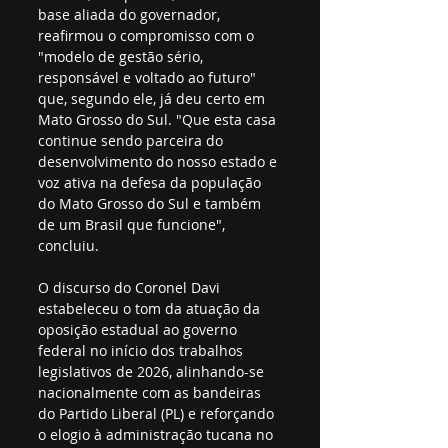
base aliada do governador, 
reafirmou o compromisso com o 
"modelo de gestão sério, 
responsável e voltado ao futuro" 
que, segundo ele, já deu certo em 
Mato Grosso do Sul. "Que esta casa 
continue sendo parceira do 
desenvolvimento do nosso estado e 
voz ativa na defesa da população 
do Mato Grosso do Sul e também 
de um Brasil que funcione", 
concluiu.
O discurso do Coronel Davi 
estabeleceu o tom da atuação da 
oposição estadual ao governo 
federal no início dos trabalhos 
legislativos de 2026, alinhando-se 
nacionalmente com as bandeiras 
do Partido Liberal (PL) e reforçando 
o elogio à administração tucana no 