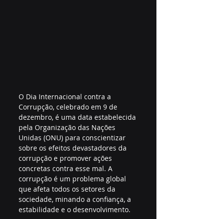
O Dia Internacional contra a 
Corrupção, celebrado em 9 de 
dezembro, é uma data estabelecida 
pela Organização das Nações 
Unidas (ONU) para conscientizar 
sobre os efeitos devastadores da 
corrupção e promover ações 
concretas contra esse mal. A 
corrupção é um problema global 
que afeta todos os setores da 
sociedade, minando a confiança, a 
estabilidade e o desenvolvimento.