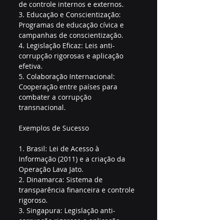
de controle internos e externos.
3. Educação e Conscientização: 
Programas de educação cívica e 
campanhas de conscientização.
4. Legislação Eficaz: Leis anti-
corrupção rigorosas e aplicação 
efetiva.
5. Colaboração Internacional: 
Cooperação entre países para 
combater a corrupção 
transnacional.
Exemplos de Sucesso
1. Brasil: Lei de Acesso à 
Informação (2011) e a criação da 
Operação Lava Jato.
2. Dinamarca: Sistema de 
transparência financeira e controle 
rigoroso.
3. Singapura: Legislação anti-