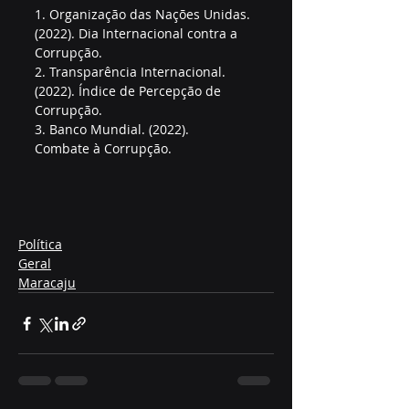
1. Organização das Nações Unidas. 
(2022). Dia Internacional contra a 
Corrupção.
2. Transparência Internacional. 
(2022). Índice de Percepção de 
Corrupção.
3. Banco Mundial. (2022). 
Combate à Corrupção.
Política
Geral
Maracaju