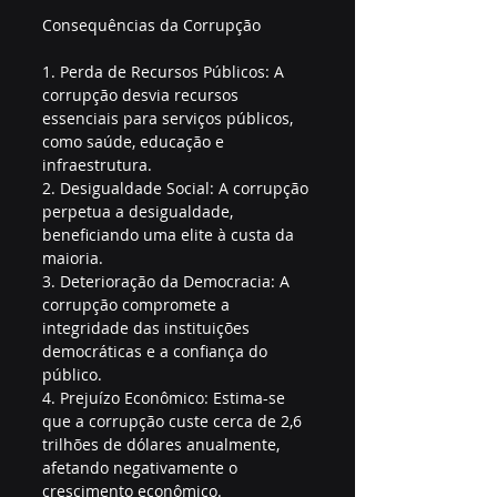
Consequências da Corrupção
1. Perda de Recursos Públicos: A 
corrupção desvia recursos 
essenciais para serviços públicos, 
como saúde, educação e 
infraestrutura.
2. Desigualdade Social: A corrupção 
perpetua a desigualdade, 
beneficiando uma elite à custa da 
maioria.
3. Deterioração da Democracia: A 
corrupção compromete a 
integridade das instituições 
democráticas e a confiança do 
público.
4. Prejuízo Econômico: Estima-se 
que a corrupção custe cerca de 2,6 
trilhões de dólares anualmente, 
afetando negativamente o 
crescimento econômico.