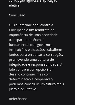
corrupção rigorosa e aplicação 
efetiva.
Conclusão
O Dia Internacional contra a 
Corrupção é um lembrete da 
importância de uma sociedade 
transparente e ética. É 
fundamental que governos, 
instituições e cidadãos trabalhem 
juntos para erradicar a corrupção, 
promovendo uma cultura de 
integridade e responsabilidade. A 
luta contra a corrupção é um 
desafio contínuo, mas com 
determinação e cooperação, 
podemos construir um futuro mais 
justo e equitativo.
Referências