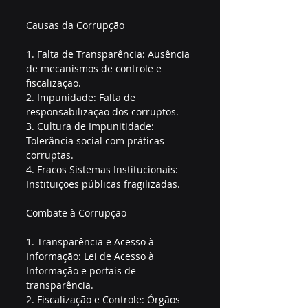
Causas da Corrupção
1. Falta de Transparência: Ausência 
de mecanismos de controle e 
fiscalização.
2. Impunidade: Falta de 
responsabilização dos corruptos.
3. Cultura de Impunitidade: 
Tolerância social com práticas 
corruptas.
4. Fracos Sistemas Institucionais: 
Instituições públicas fragilizadas.
Combate à Corrupção
1. Transparência e Acesso à 
Informação: Lei de Acesso à 
Informação e portais de 
transparência.
2. Fiscalização e Controle: Órgãos 