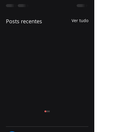
Posts recentes
Ver tudo