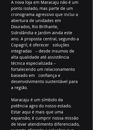
A nova loja em Maracaju não é um 
ponto isolado, mas parte de um 
cronograma agressivo que inclui a 
abertura de unidades em 
Dourados, Rio Brilhante, 
Sidrolândia e Jardim ainda este 
ano. A proposta central, segundo a 
Copagril, é oferecer   soluções 
integradas   – desde insumos de 
alta qualidade até assistência 
técnica especializada – 
fortalecendo um relacionamento 
baseado em   confiança e 
desenvolvimento sustentável para 
a região.  
Maracaju é um símbolo da 
potência agro do nosso estado. 
Estar aqui é mais que uma 
expansão; é cumprir nossa missão 
de levar atendimento diferenciado, 