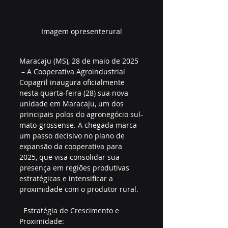
Imagem opresenterural
Maracaju (MS), 28 de maio de 2025  
 – A Cooperativa Agroindustrial 
Copagril inaugura oficialmente 
nesta quarta-feira (28) sua nova 
unidade em Maracaju, um dos 
principais polos do agronegócio sul-
mato-grossense. A chegada marca 
um passo decisivo no plano de 
expansão da cooperativa para 
2025, que visa consolidar sua 
presença em regiões produtivas 
estratégicas e intensificar a 
proximidade com o produtor rural.  
  Estratégia de Crescimento e 
Proximidade:    