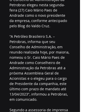
Petrobras elegeu nesta segunda-
feira (27) Caio Mário Paes de 
Andrade como o novo presidente 
da empresa, conforme antecipado 
pelo Blog do Valdo Cruz.
"A Petróleo Brasileiro S.A. – 
Petrobras, informa que seu 
Conselho de Administração, em 
reunião realizada hoje, por maioria, 
nomeou o Sr. Caio Mário Paes de 
Andrade como Conselheiro de 
Administração da Petrobras até a 
próxima Assembleia Geral de 
Acionistas e o elegeu para o cargo 
de Presidente da companhia, este 
último com prazo de mandato até 
13/04/2023", informou a Petrobras, 
em comunicado.
Segundo a assessoria de imprensa 