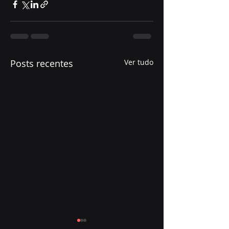
Posts recentes
Ver tudo