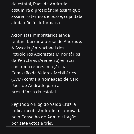
da estatal, Paes de Andrade 
assumirá a presidência assim que 
assinar o termo de posse, cuja data 
ainda não foi informada.
Acionistas minoritários ainda 
tentam barrar a posse de Andrade. 
A Associação Nacional dos 
Petroleiros Acionistas Minoritários 
da Petrobras (Anapetro) entrou 
com uma representação na 
Comissão de Valores Mobiliários 
(CVM) contra a nomeação de Caio 
Paes de Andrade para a 
presidência da estatal.
Segundo o Blog do Valdo Cruz, a 
indicação de Andrade foi aprovada 
pelo Conselho de Administração 
por sete votos a três.