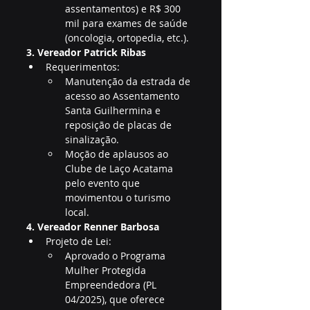
assentamentos) e R$ 300 
mil para exames de saúde 
(oncologia, ortopedia, etc.).
3. Vereador Patrick Ribas
Requerimentos:
Manutenção da estrada de 
acesso ao Assentamento 
Santa Guilhermina e 
reposição de placas de 
sinalização.
Moção de aplausos ao 
Clube de Laço Acatama 
pelo evento que 
movimentou o turismo 
local.
4. Vereador Renner Barbosa
Projeto de Lei:
Aprovado o Programa 
Mulher Protegida 
Empreendedora (PL 
04/2025), que oferece 