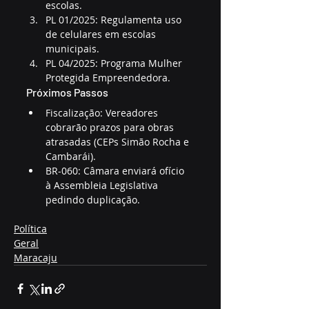
escolas.
PL 01/2025: Regulamenta uso 
de celulares em escolas 
municipais.
PL 04/2025: Programa Mulher 
Protegida Empreendedora.
Próximos Passos
Fiscalização: Vereadores 
cobrarão prazos para obras 
atrasadas (CEPs Simão Rocha e 
Cambarái).
BR-060: Câmara enviará ofício 
à Assembleia Legislativa 
pedindo duplicação.
Política
Geral
Maracaju