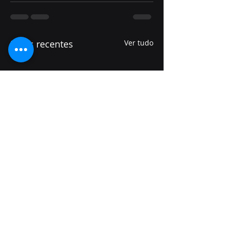
Posts recentes
Ver tudo