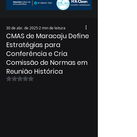
30 de abr. de 2025
2 min de leitura
CMAS de Maracaju Define
Estratégias para
Conferência e Cria
Comissão de Normas em
Reunião Histórica
Avaliado com NaN de 5 estrelas.