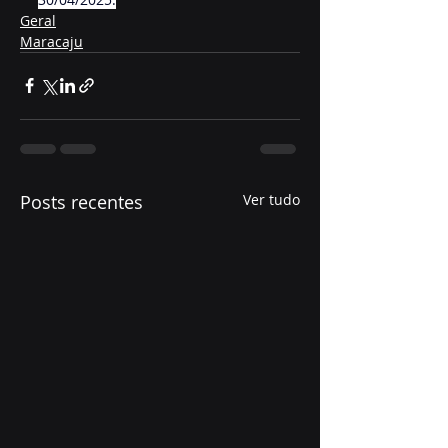
Geral
Maracaju
Posts recentes
Ver tudo