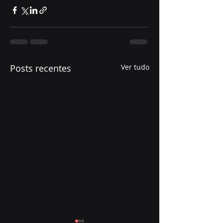
Posts recentes
Ver tudo