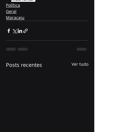
Política
Geral
Maracaju
Posts recentes
Ver tudo