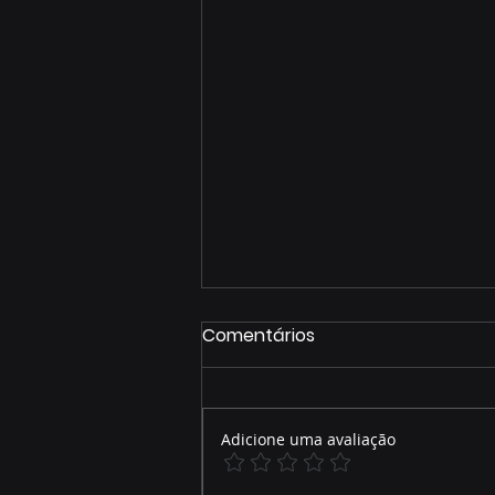
Comentários
Adicione uma avaliação