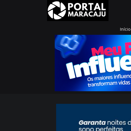
Início