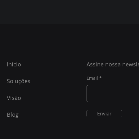
Início
Assine nossa newsle
Email
Soluções
Visão
Enviar
Blog