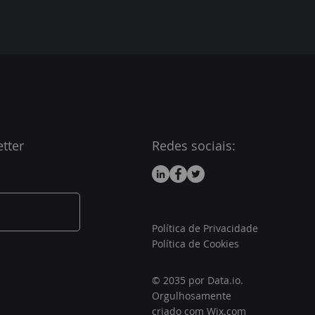
tter
Redes sociais:
Política de Privacidade
Política de Cookies
© 2035 por Data.io.
Orgulhosamente
criado com
Wix.com