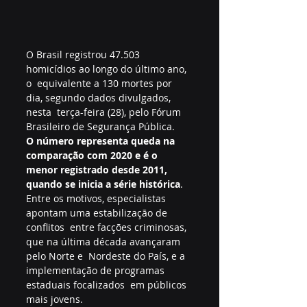
O Brasil registrou 47.503 
homicídios ao longo do último ano, 
o  equivalente a 130 mortes por 
dia, segundo dados divulgados, 
nesta  terça-feira (28), pelo Fórum 
Brasileiro de Segurança Pública.
O número representa queda na 
comparação com 2020 e é o 
menor registrado desde 2011, 
quando se inicia a série histórica
.  
Entre os motivos, especialistas 
apontam uma estabilização de 
conflitos  entre facções criminosas, 
que na última década avançaram 
pelo Norte e  Nordeste do País, e a 
implementação de programas 
estaduais focalizados  em públicos 
mais jovens.