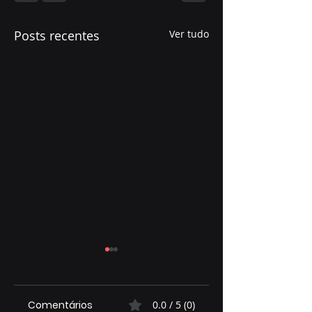
Posts recentes
Ver tudo
Comentários
0.0 / 5 (0)