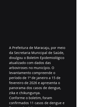
A Prefeitura de Maracaju, por meio 
da Secretaria Municipal de Saúde, 
divulgou o Boletim Epidemiológico 
atualizado com dados das 
arboviroses no município. O 
levantamento compreende o 
período de 1º de janeiro a 15 de 
fevereiro de 2026 e apresenta o 
panorama dos casos de dengue, 
zika e chikungunya.
Conforme o boletim, foram 
confirmados 11 casos de dengue e 