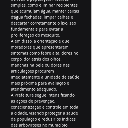
simples, como eliminar recipientes 
que acumulam água, manter caixas 
d’água fechadas, limpar calhas e 
descartar corretamente o lixo, são 
fundamentais para evitar a 
proliferação do mosquito.
Além disso, a orientação é que 
moradores que apresentarem 
sintomas como febre alta, dores no 
corpo, dor atrás dos olhos, 
manchas na pele ou dores nas 
articulações procurem 
imediatamente a unidade de saúde 
mais próxima para avaliação e 
atendimento adequado.
A Prefeitura segue intensificando 
as ações de prevenção, 
conscientização e controle em toda 
a cidade, visando proteger a saúde 
da população e reduzir os índices 
das arboviroses no município.