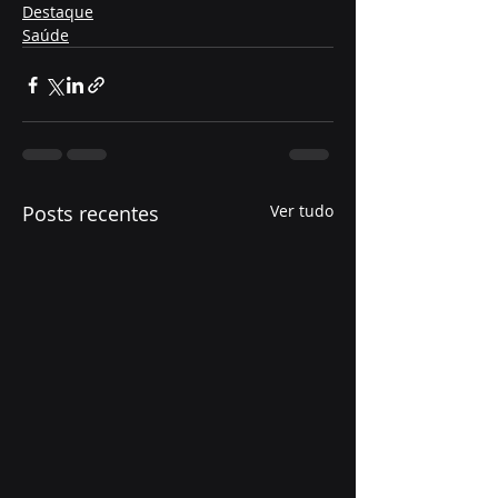
Destaque
Saúde
Posts recentes
Ver tudo