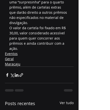
uma “surpresinha” para o quarto 
prêmio, além de cartelas extras 
que darão direito a outros prêmios 
não especificados no material de 
divulgação.
O valor da cartela foi fixado em R$ 
30,00, valor considerado acessível 
para quem quer concorrer aos 
prêmios e ainda contribuir com a 
ação.
Eventos
Geral
Maracaju
Posts recentes
Ver tudo