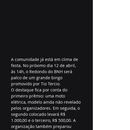
A comunidade já está em clima de 
festa. No próximo dia 12 de abril, 
às 14h, o Redondo do BNH será 
palco de um grande bingo 
promovido por Tio Tercio.
O destaque fica por conta do 
primeiro prêmio: uma moto 
elétrica, modelo ainda não revelado 
pelos organizadores. Em seguida, o 
segundo colocado levará R$ 
1.000,00 e o terceiro, R$ 500,00. A 
organização também preparou 