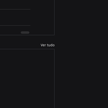
Ver tudo