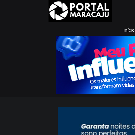
Início