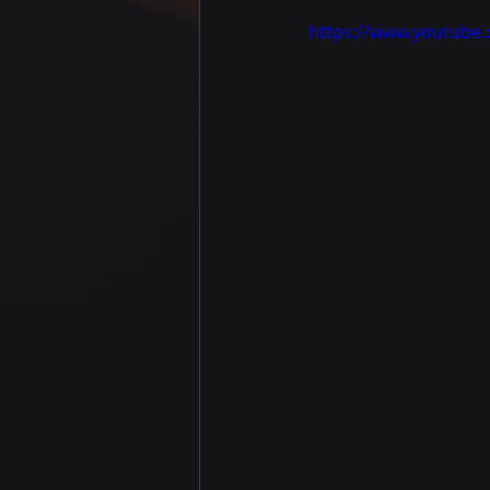
https://www.youtube