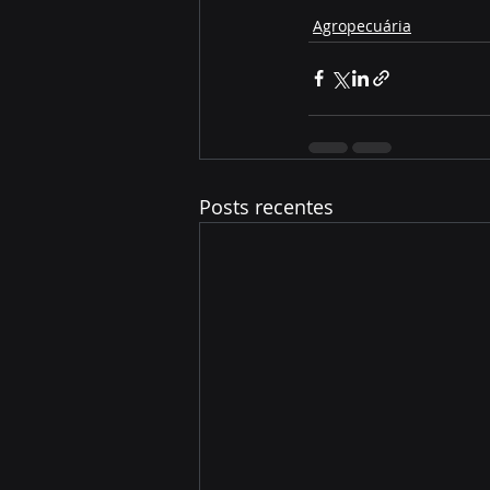
Agropecuária
Posts recentes