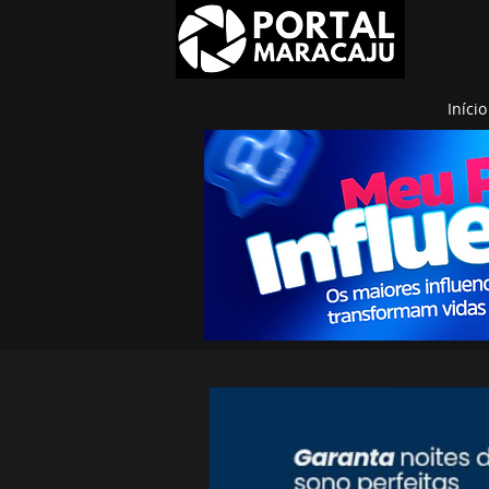
Início