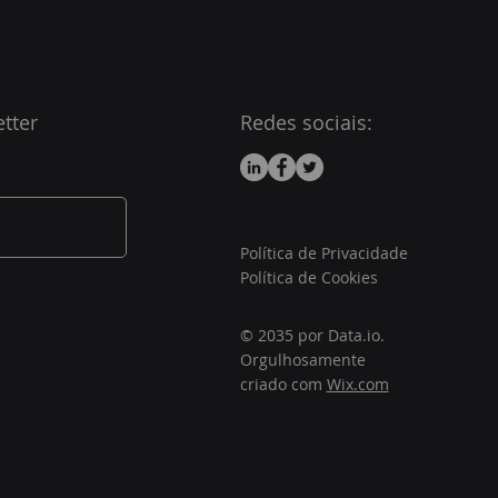
tter
Redes sociais:
Política de Privacidade
Política de Cookies
© 2035 por Data.io.
Orgulhosamente
criado com
Wix.com