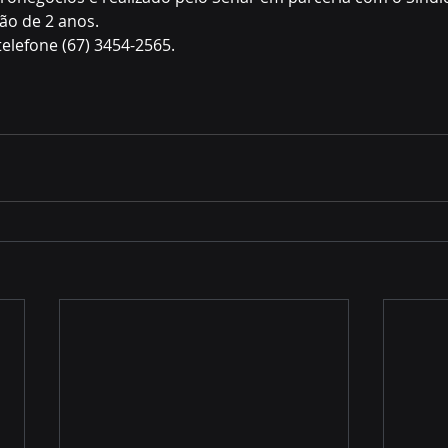
ão de 2 anos. 
elefone (67) 3454-2565.