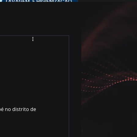
 no distrito de 