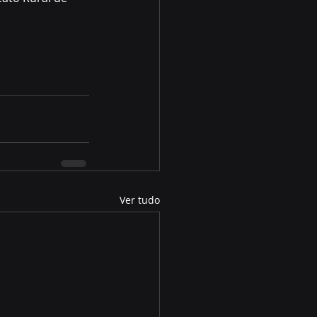
Ver tudo