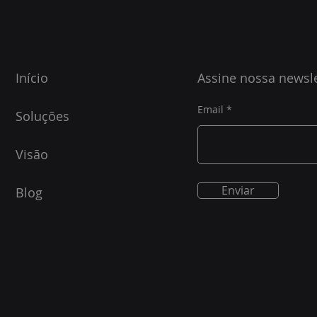
Início
Assine nossa newsle
Email
Soluções
Visão
Enviar
Blog