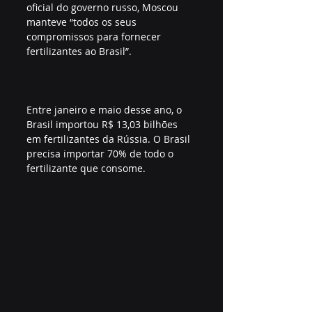
oficial do governo russo, Moscou 
manteve “todos os seus 
compromissos para fornecer 
fertilizantes ao Brasil”.
Entre janeiro e maio desse ano, o 
Brasil importou R$ 13,03 bilhões 
em fertilizantes da Rússia. O Brasil 
precisa importar 70% de todo o 
fertilizante que consome.