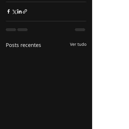
Posts recentes
Ver tudo