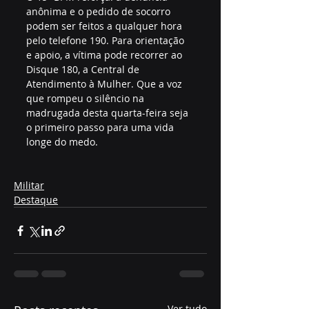
anônima e o pedido de socorro 
podem ser feitos a qualquer hora 
pelo telefone 190. Para orientação 
e apoio, a vítima pode recorrer ao 
Disque 180, a Central de 
Atendimento à Mulher. Que a voz 
que rompeu o silêncio na 
madrugada desta quarta-feira seja 
o primeiro passo para uma vida 
longe do medo.
Militar
Destaque
Ver tudo