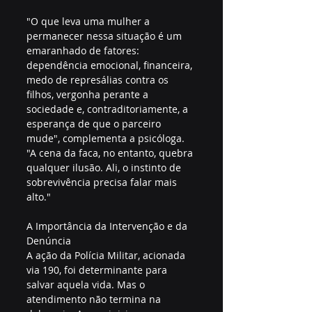
"O que leva uma mulher a 
permanecer nessa situação é um 
emaranhado de fatores: 
dependência emocional, financeira, 
medo de represálias contra os 
filhos, vergonha perante a 
sociedade e, contraditoriamente, a 
esperança de que o parceiro 
mude", complementa a psicóloga. 
"A cena da faca, no entanto, quebra 
qualquer ilusão. Ali, o instinto de 
sobrevivência precisa falar mais 
alto."
A Importância da Intervenção e da 
Denúncia
A ação da Polícia Militar, acionada 
via 190, foi determinante para 
salvar aquela vida. Mas o 
atendimento não termina na 