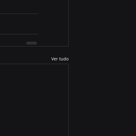
Ver tudo