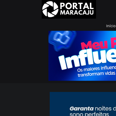
Início