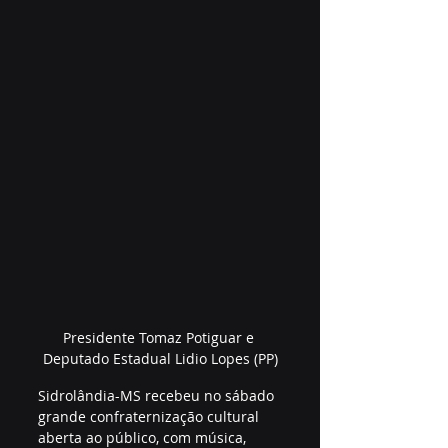
Presidente Tomaz Potiguar e 
Deputado Estadual Lidio Lopes (PP)
Sidrolândia-MS recebeu no sábado 
grande confraternização cultural 
aberta ao público, com música, 