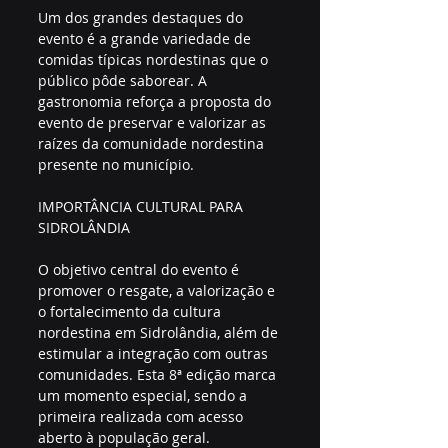
Um dos grandes destaques do 
evento é a grande variedade de 
comidas típicas nordestinas que o 
público pôde saborear. A 
gastronomia reforça a proposta do 
evento de preservar e valorizar as 
raízes da comunidade nordestina 
presente no município.
IMPORTÂNCIA CULTURAL PARA 
SIDROLÂNDIA
O objetivo central do evento é 
promover o resgate, a valorização e 
o fortalecimento da cultura 
nordestina em Sidrolândia, além de 
estimular a integração com outras 
comunidades. Esta 8ª edição marca 
um momento especial, sendo a 
primeira realizada com acesso 
aberto à população geral.