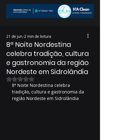
21 de jun.
2 min de leitura
8ª Noite Nordestina
celebra tradição, cultura
e gastronomia da região
Nordeste em Sidrolândia
Avaliado com NaN de 5 estrelas.
8ª Noite Nordestina celebra 
tradição, cultura e gastronomia da 
região Nordeste em Sidrolândia