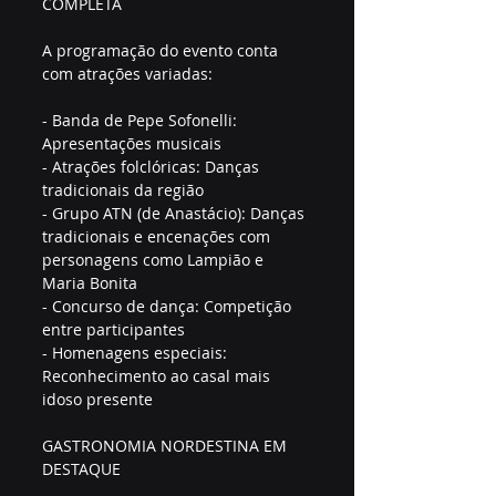
COMPLETA
A programação do evento conta 
com atrações variadas:
- Banda de Pepe Sofonelli: 
Apresentações musicais
- Atrações folclóricas: Danças 
tradicionais da região
- Grupo ATN (de Anastácio): Danças 
tradicionais e encenações com 
personagens como Lampião e 
Maria Bonita
- Concurso de dança: Competição 
entre participantes
- Homenagens especiais: 
Reconhecimento ao casal mais 
idoso presente
GASTRONOMIA NORDESTINA EM 
DESTAQUE