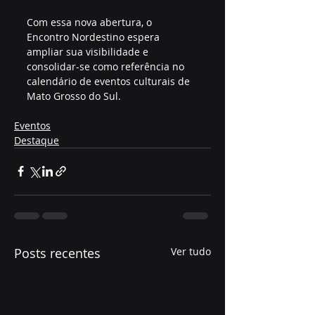
Com essa nova abertura, o 
Encontro Nordestino espera 
ampliar sua visibilidade e 
consolidar-se como referência no 
calendário de eventos culturais de 
Mato Grosso do Sul.
Eventos
Destaque
Posts recentes
Ver tudo