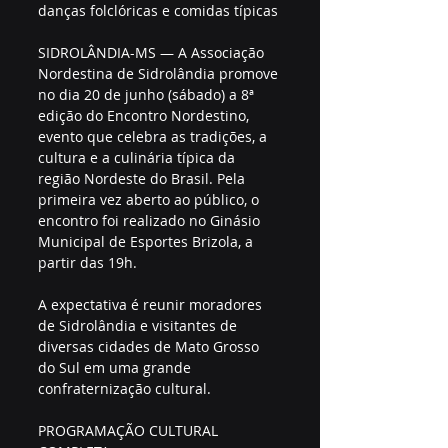
danças folclóricas e comidas típicas
SIDROLÂNDIA-MS — A Associação 
Nordestina de Sidrolândia promove 
no dia 20 de junho (sábado) a 8ª 
edição do Encontro Nordestino, 
evento que celebra as tradições, a 
cultura e a culinária típica da 
região Nordeste do Brasil. Pela 
primeira vez aberto ao público, o 
encontro foi realizado no Ginásio 
Municipal de Esportes Brizola, a 
partir das 19h.
A expectativa é reunir moradores 
de Sidrolândia e visitantes de 
diversas cidades de Mato Grosso 
do Sul em uma grande 
confraternização cultural.
PROGRAMAÇÃO CULTURAL 