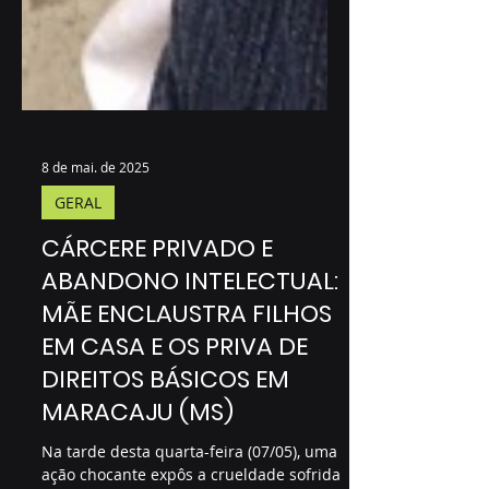
8 de mai. de 2025
GERAL
CÁRCERE PRIVADO E
ABANDONO INTELECTUAL:
MÃE ENCLAUSTRA FILHOS
EM CASA E OS PRIVA DE
DIREITOS BÁSICOS EM