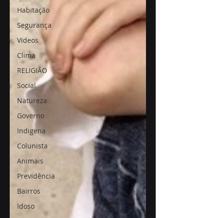
Habitação
Segurança
Videos
Clima
RELIGIÃO
Social
Natureza
Governo
Indigena
Colunista
Animais
Previdência
Bairros
Idoso