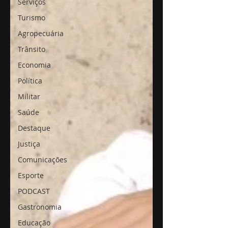
Serviços
Turismo
Agropecuária
Trânsito
Economia
Política
Militar
Saúde
Destaque
Justiça
Comunicações
Esporte
PODCAST
Gastronomia
Educação